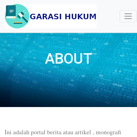
ABOUT
Ini adalah portal berita atau artikel , monografi