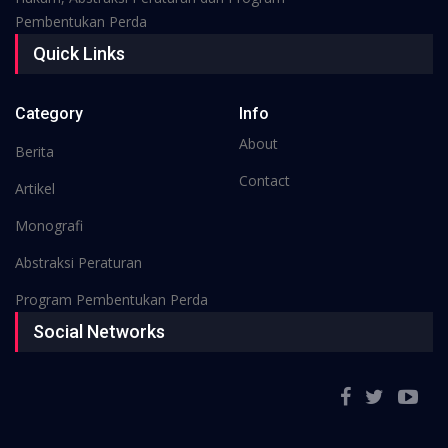
Pembentukan Perda
Quick Links
Category
Info
About
Berita
Contact
Artikel
Monografi
Abstraksi Peraturan
Program Pembentukan Perda
Social Networks